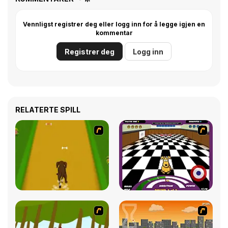
Vennligst registrer deg eller logg inn for å legge igjen en
kommentar
Registrer deg
Logg inn
RELATERTE SPILL