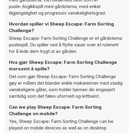
pusle-/logikkspill med gårdstema, med enkel
tilgjengelighet og progressiv vanskelighetsgrad.
Hvordan spiller vi Sheep Escape: Farm Sorting
Challenge?
Sheep Escape: Farm Sorting Challenge er et gårdstema
puslespill. Du spiller ved å flytte sauer over et rutenett
for å lede dem trygt ut av gården.
Hva gjør Sheep Escape: Farm Sorting Challenge
morsomt å spille?
Det som gjør Sheep Escape: Farm Sorting Challenge
gøy er måten det blander enkle mekanismer med stadig
vanskeligere gåter, som holder hjernen din engasjert
samtidig som det føles uformelt og lettbeint.
Can we play Sheep Escape: Farm Sorting
Challenge on mobile?
Yes, Sheep Escape: Farm Sorting Challenge can be
played on mobile devices as well as on desktop