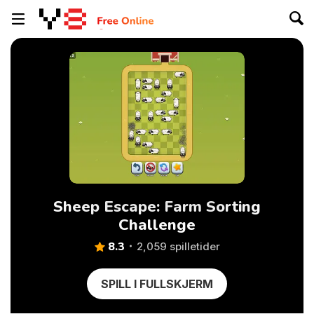
Sheep Escape: Farm Sorting
Challenge
8.3
2,059 spilletider
SPILL I FULLSKJERM