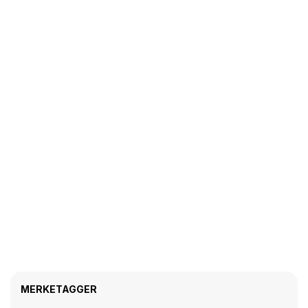
MERKETAGGER