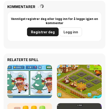
KOMMENTARER
Vennligst registrer deg eller logg inn for å legge igjen en
kommentar
Registrer deg
Logg inn
RELATERTE SPILL