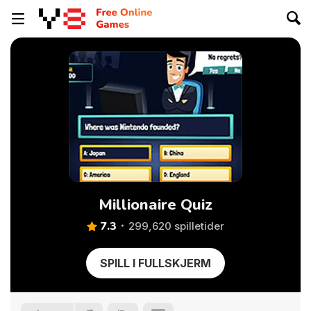
Millionaire Quiz
7.3
299,620 spilletider
SPILL I FULLSKJERM