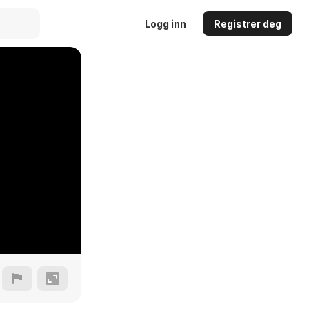
Logg inn
Registrer deg