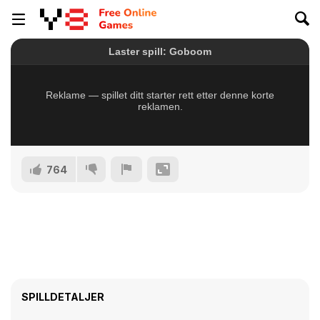
764
SPILLDETALJER