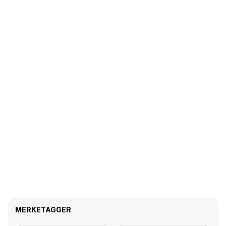
MERKETAGGER