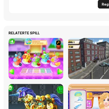
Regi
RELATERTE SPILL