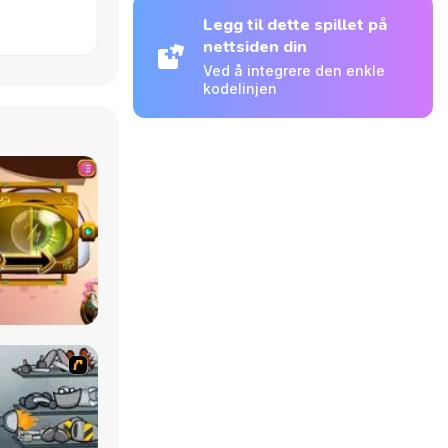
Legg til dette spillet på
nettsiden din
Ved å integrere den enkle
kodelinjen