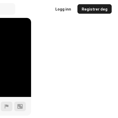
Logg inn
Registrer deg