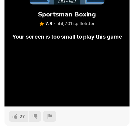
Sportsman Boxing
7.9
44,701 spilletider
Your screen is too small to play this game
27