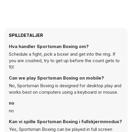
SPILLDETALJER
Hva handler Sportsman Boxing om?
Schedule a fight, pick a boxer and get into the ring. If
you are crushed, try to get up before the count gets to
10!
Can we play Sportsman Boxing on mobile?
No, Sportsman Boxing is designed for desktop play and
works best on computers using a keyboard or mouse.
no
no
Kan vi spille Sportsman Boxing i fullskjermmodus?
Yes, Sportsman Boxing can be played in full screen