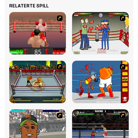
RELATERTE SPILL