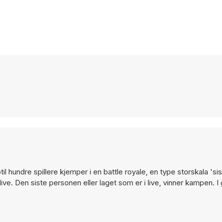
ptil hundre spillere kjemper i en battle royale, en type storskala '
ive. Den siste personen eller laget som er i live, vinner kampen. I