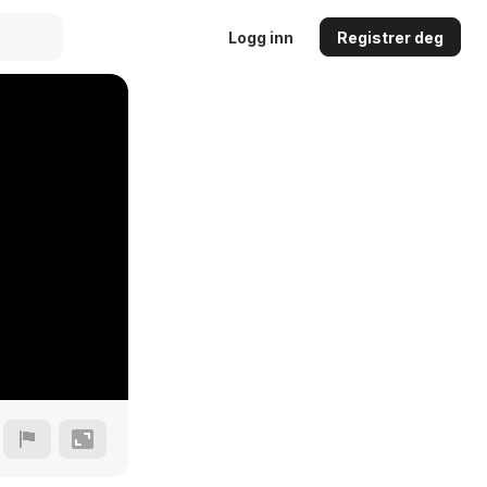
Logg inn
Registrer deg