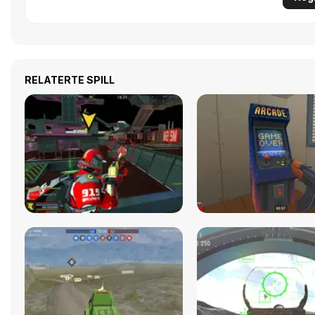
RELATERTE SPILL