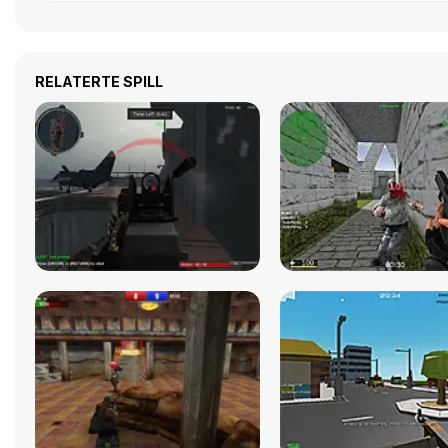
RELATERTE SPILL