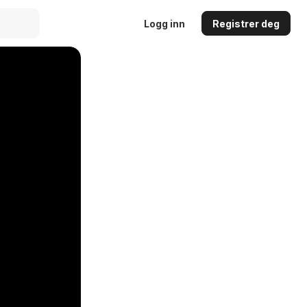
Logg inn
Registrer deg