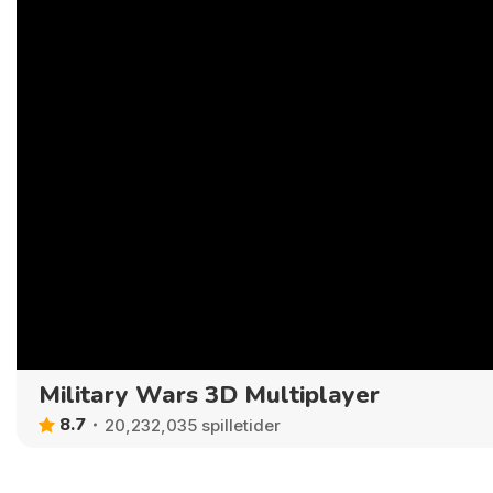
Military Wars 3D Multiplayer
8.7
20,232,035 spilletider