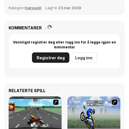
Kategori
Kjørespill
Lagt til
23 mar 2009
KOMMENTARER
Vennligst registrer deg eller logg inn for å legge igjen en
kommentar
Registrer deg
Logg inn
RELATERTE SPILL