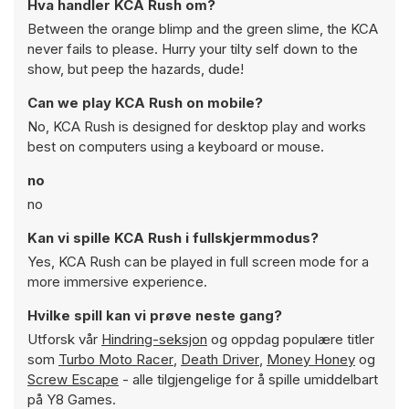
Hva handler KCA Rush om?
Between the orange blimp and the green slime, the KCA
never fails to please. Hurry your tilty self down to the
show, but peep the hazards, dude!
Can we play KCA Rush on mobile?
No, KCA Rush is designed for desktop play and works
best on computers using a keyboard or mouse.
no
no
Kan vi spille KCA Rush i fullskjermmodus?
Yes, KCA Rush can be played in full screen mode for a
more immersive experience.
Hvilke spill kan vi prøve neste gang?
Utforsk vår
Hindring-seksjon
og oppdag populære titler
som
Turbo Moto Racer
,
Death Driver
,
Money Honey
og
Screw Escape
- alle tilgjengelige for å spille umiddelbart
på Y8 Games.