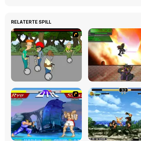
RELATERTE SPILL