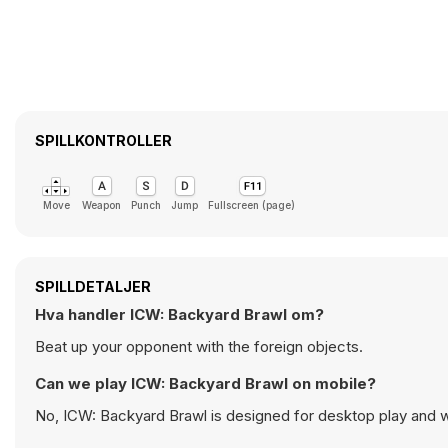
SPILLKONTROLLER
Move
Weapon
Punch
Jump
Fullscreen (page)
SPILLDETALJER
Hva handler ICW: Backyard Brawl om?
Beat up your opponent with the foreign objects.
Can we play ICW: Backyard Brawl on mobile?
No, ICW: Backyard Brawl is designed for desktop play and