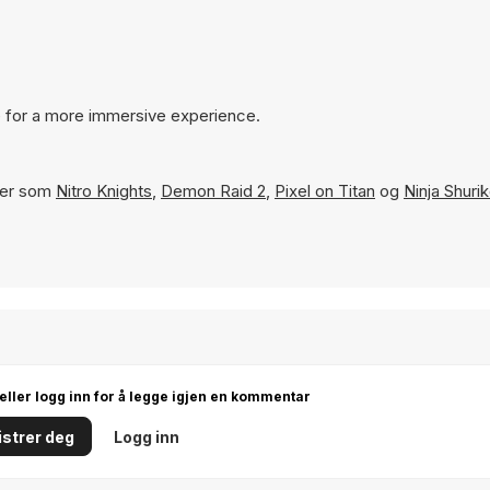
e for a more immersive experience.
ler som
Nitro Knights
,
Demon Raid 2
,
Pixel on Titan
og
Ninja Shuri
 eller logg inn for å legge igjen en kommentar
strer deg
Logg inn