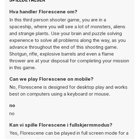
Hva handler Florescene om?
In this third person shooter game, you are in a
spaceship, where you will see a lot of monsters, aliens
and strange plants. Use your brain and puzzle solving
experience to solve all problems along the way, as you
advance throughout the end of this shooting game.
Shotgun, rifle, explosive barrels and even a flame
thrower are at your disposal for completing your mission
in this game.
Can we play Florescene on mobile?
No, Florescene is designed for desktop play and works
best on computers using a keyboard or mouse.
no
no
Kan vi spille Florescene i fullskjermmodus?
Yes, Florescene can be played in full screen mode for a