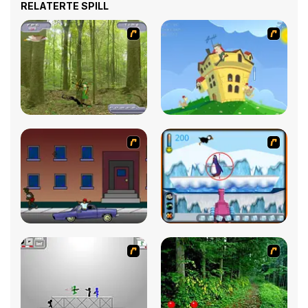
RELATERTE SPILL