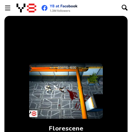
Florescene