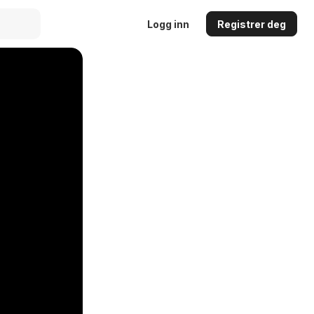
Logg inn
Registrer deg