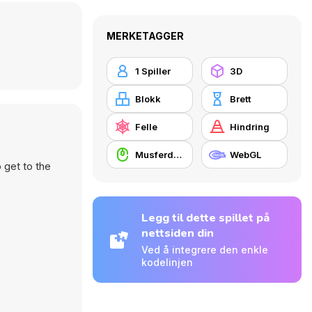
MERKETAGGER
1 Spiller
3D
Blokk
Brett
Felle
Hindring
Musferdigheter
WebGL
 get to the
Legg til dette spillet på
nettsiden din
Ved å integrere den enkle
kodelinjen