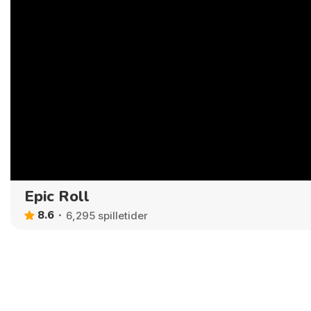
Epic Roll
8.6
6,295 spilletider