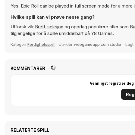
Yes, Epic Roll can be played in full screen mode for a more
Hvilke spill kan vi prøve neste gang?
Utforsk vår
Brett-seksjon
og oppdag populære titler som
Ba
tilgjengelige for å spille umiddelbart på Y8 Games.
Kategori
Ferdighetsspill
Utvikler
webgameapp.com studio
Lagt 
KOMMENTARER
Vennligst registrer deg
Regi
RELATERTE SPILL