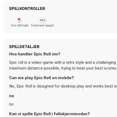
SPILLKONTROLLER
Turn left/right
Fullscreen (page)
SPILLDETALJER
Hva handler Epic Roll om?
Epic roll is a video-game with a retro style and a challengin
maximum distance possible, trying to beat your best scores w
Can we play Epic Roll on mobile?
No, Epic Roll is designed for desktop play and works best
no
no
Kan vi spille Epic Roll i fullskjermmodus?