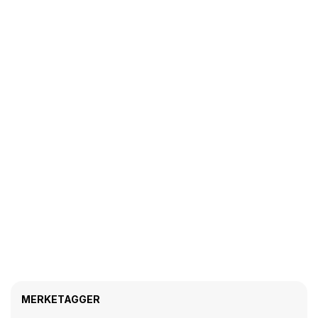
MERKETAGGER