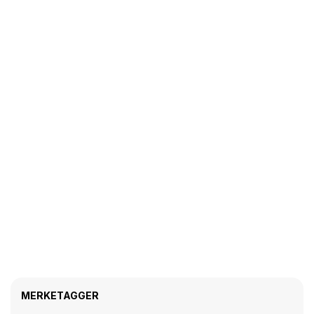
MERKETAGGER