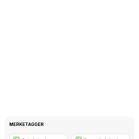
MERKETAGGER