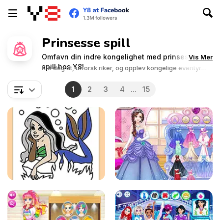
Prinsesse spill
Omfavn din indre kongelighet med prinsesse-
Vis Mer
spill hos Y8!
Kle deg ut, utforsk riker, og opplev kongelige eventyr
med prinsesser.
1
2
3
4
...
15