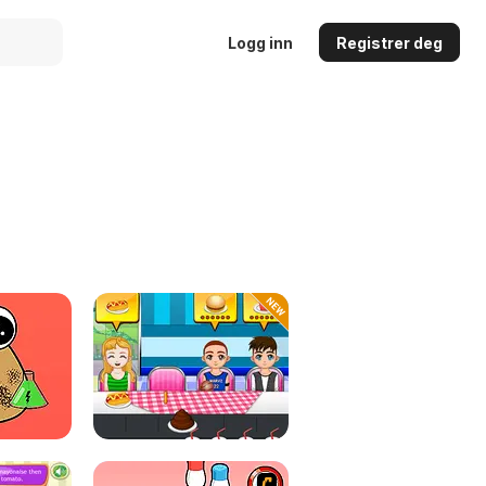
Logg inn
Registrer deg